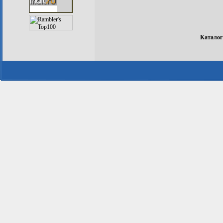
Каталог